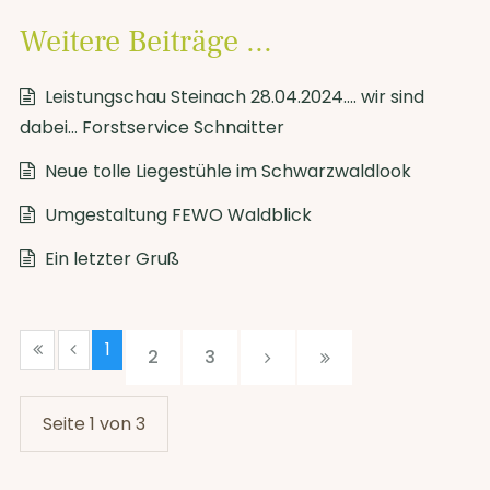
Weitere Beiträge ...
Leistungschau Steinach 28.04.2024.... wir sind
dabei... Forstservice Schnaitter
Neue tolle Liegestühle im Schwarzwaldlook
Umgestaltung FEWO Waldblick
Ein letzter Gruß
1
2
3
Seite 1 von 3