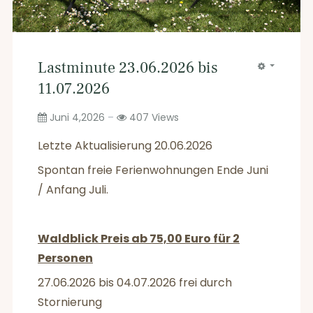
Lastminute 23.06.2026 bis
11.07.2026
Juni 4,2026
407
Views
Letzte Aktualisierung 20.06.2026
Spontan freie Ferienwohnungen Ende Juni
/ Anfang Juli.
Waldblick Preis ab 75,00 Euro für 2
Personen
27.06.2026 bis 04.07.2026 frei durch
Stornierung