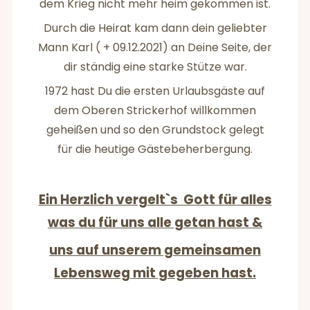
dem Krieg nicht mehr heim gekommen ist.
Durch die Heirat kam dann dein geliebter
Mann Karl ( + 09.12.2021) an Deine Seite, der
dir ständig eine starke Stütze war.
1972 hast Du die ersten Urlaubsgäste auf
dem Oberen Strickerhof willkommen
geheißen und so den Grundstock gelegt
für die heutige Gästebeherbergung.
Ein Herzlich vergelt`s Gott für alles
was du für uns alle getan hast &
uns auf unserem gemeinsamen
Lebensweg mit gegeben hast.