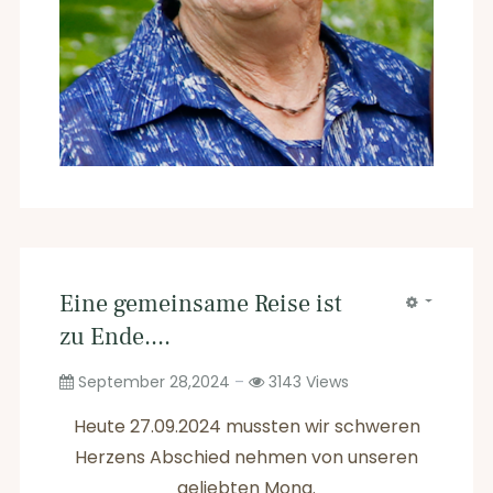
Eine gemeinsame Reise ist
zu Ende....
September 28,2024
3143
Views
Heute 27.09.2024 mussten wir schweren
Herzens Abschied nehmen von unseren
geliebten Mona.