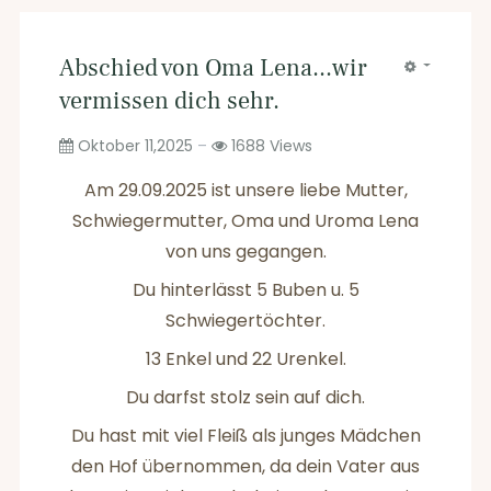
Abschied von Oma Lena...wir
vermissen dich sehr.
Oktober 11,2025
1688
Views
Am 29.09.2025 ist unsere liebe Mutter,
Schwiegermutter, Oma und Uroma Lena
von uns gegangen.
Du hinterlässt 5 Buben u. 5
Schwiegertöchter.
13 Enkel und 22 Urenkel.
Du darfst stolz sein auf dich.
Du hast mit viel Fleiß als junges Mädchen
den Hof übernommen, da dein Vater aus