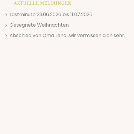
AKTUELLE MELDUNGEN
Lastminute 23.06.2026 bis 11.07.2026
Gesegnete Weihnachten
Abschied von Oma Lena...wir vermissen dich sehr.