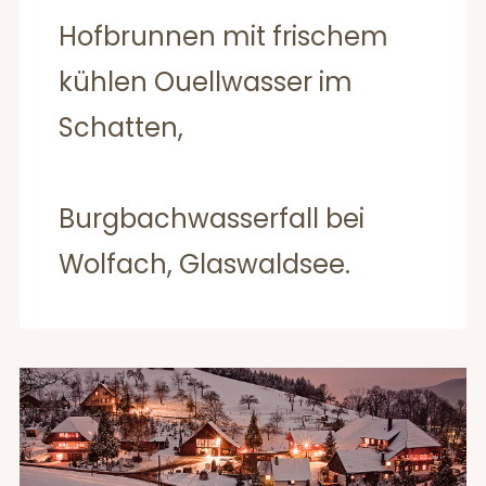
Hofbrunnen mit frischem
kühlen Ouellwasser im
Schatten,
Burgbachwasserfall bei
Wolfach, Glaswaldsee.