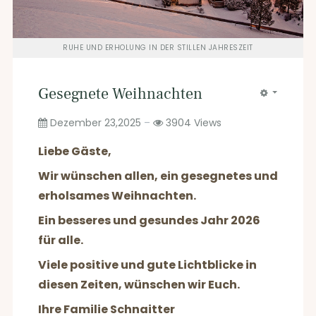
RUHE UND ERHOLUNG IN DER STILLEN JAHRESZEIT
Gesegnete Weihnachten
Dezember 23,2025
3904
Views
Liebe Gäste,
Wir wünschen allen, ein gesegnetes und
erholsames Weihnachten.
Ein besseres und gesundes Jahr 2026
für alle.
Viele positive und gute Lichtblicke in
diesen Zeiten, wünschen wir Euch.
Ihre Familie Schnaitter