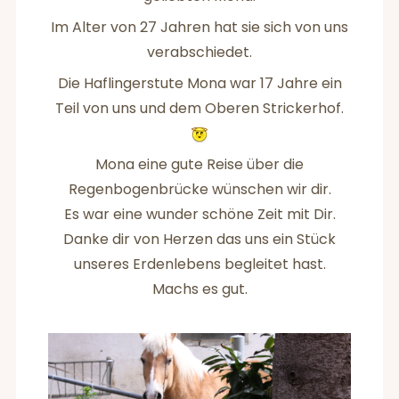
Im Alter von 27 Jahren hat sie sich von uns
verabschiedet.
Die Haflingerstute Mona war 17 Jahre ein
Teil von uns und dem Oberen Strickerhof.
Mona eine gute Reise über die
Regenbogenbrücke wünschen wir dir.
Es war eine wunder schöne Zeit mit Dir.
Danke dir von Herzen das uns ein Stück
unseres Erdenlebens begleitet hast.
Machs es gut.