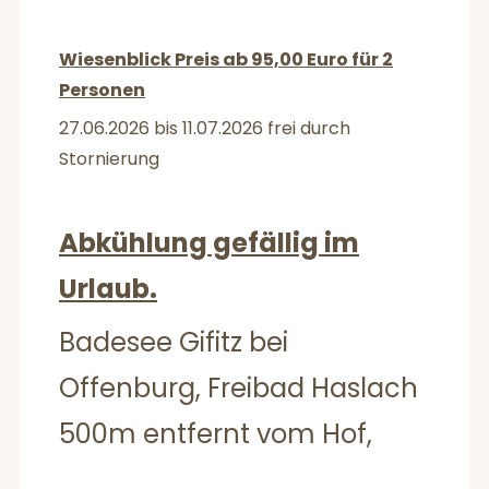
Wiesenblick Preis ab 95,00 Euro für 2
Personen
27.06.2026 bis 11.07.2026 frei durch
Stornierung
Abkühlung gefällig im
Urlaub.
Badesee Gifitz bei
Offenburg, Freibad Haslach
500m entfernt vom Hof,