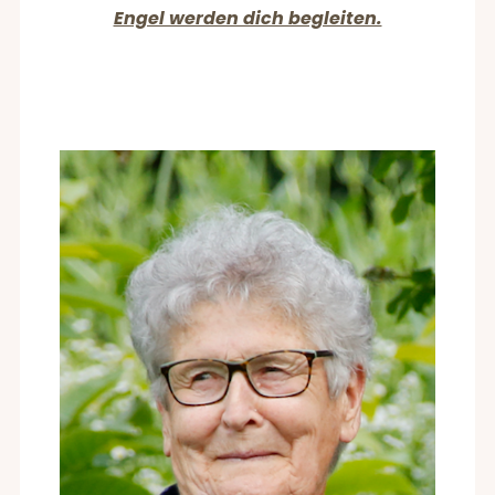
Engel werden dich begleiten.