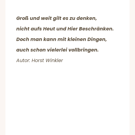
Groß und weit gilt es zu denken,
nicht aufs Heut und Hier Beschränken.
Doch man kann mit kleinen Dingen,
auch schon vielerlei vollbringen.
Autor: Horst Winkler