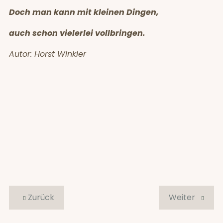
Doch man kann mit kleinen Dingen,
auch schon vielerlei vollbringen.
Autor: Horst Winkler
Zurück
Weiter