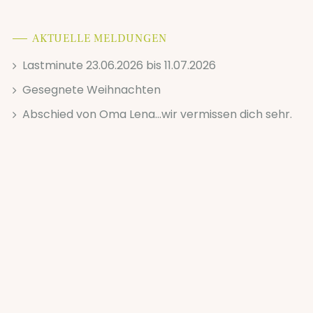
AKTUELLE MELDUNGEN
Lastminute 23.06.2026 bis 11.07.2026
Gesegnete Weihnachten
Abschied von Oma Lena...wir vermissen dich sehr.