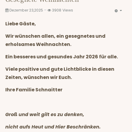
Dezember 23,2025
3908
Views
Liebe Gäste,
Wir wünschen allen, ein gesegnetes und
erholsames Weihnachten.
Ein besseres und gesundes Jahr 2026 für alle.
Viele positive und gute Lichtblicke in diesen
Zeiten, wünschen wir Euch.
Ihre Familie Schnaitter
Groß und weit gilt es zu denken,
nicht aufs Heut und Hier Beschränken.