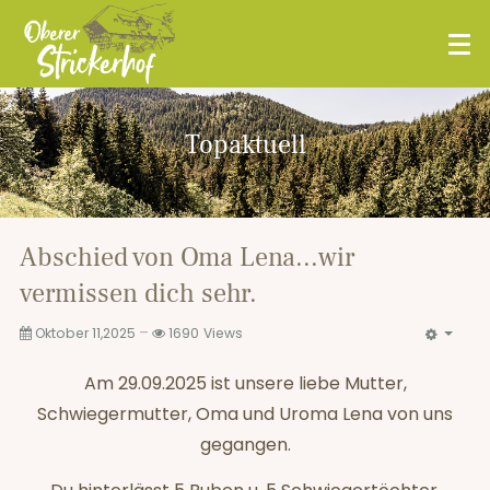
Topaktuell
Abschied von Oma Lena...wir
vermissen dich sehr.
Oktober 11,2025
1690
Views
Am 29.09.2025 ist unsere liebe Mutter,
Schwiegermutter, Oma und Uroma Lena von uns
gegangen.