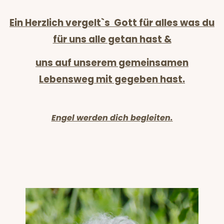
Ein Herzlich vergelt`s Gott für alles was du
für uns alle getan hast &
uns auf unserem gemeinsamen
Lebensweg mit gegeben hast.
Engel werden dich begleiten.