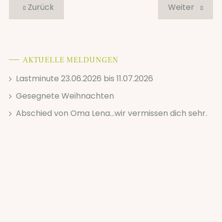
Zurück
Weiter
AKTUELLE MELDUNGEN
Lastminute 23.06.2026 bis 11.07.2026
Gesegnete Weihnachten
Abschied von Oma Lena...wir vermissen dich sehr.