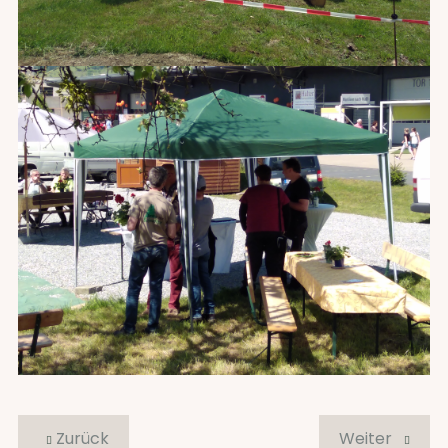
Zurück
Weiter